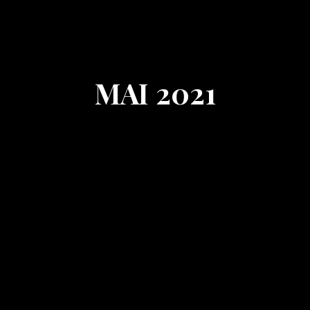
MAI 2021