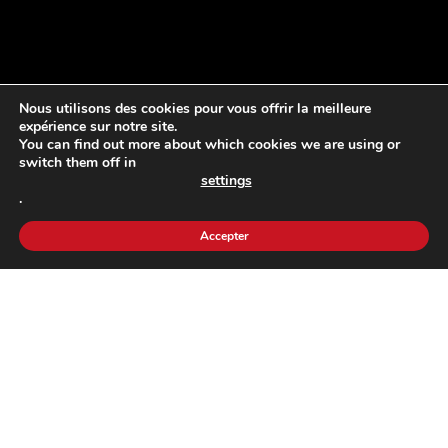
Nous utilisons des cookies pour vous offrir la meilleure
expérience sur notre site.
You can find out more about which cookies we are using or
switch them off in
settings
.
Accepter
Actualité
,
Agenda
,
Conférence
28