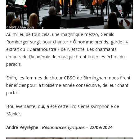
Au milieu de tout cela, une magnifique mezzo, Gerhild
Romberger surgit pour chanter « Ô homme prends, garde ! »
extrait du « Zarathoustra » de Nietzche. Les charmants
enfants de l’Académie de musique firent tinter les échos du
paradis.
Enfin, les femmes du chœur CBSO de Birmingham nous firent
bénéficier pour la troisième année consécutive, de leur chant
parfait.
Bouleversante, oui, a été cette Troisième symphonie de
Mahler.
André Peyrègne :
Résonances lyriques
– 22/09/2024