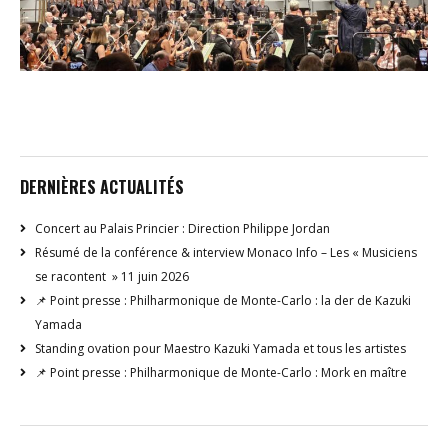
DERNIÈRES ACTUALITÉS
Concert au Palais Princier : Direction Philippe Jordan
Résumé de la conférence & interview Monaco Info – Les « Musiciens
se racontent » 11 juin 2026
📌 Point presse : Philharmonique de Monte-Carlo : la der de Kazuki
Yamada
Standing ovation pour Maestro Kazuki Yamada et tous les artistes
📌 Point presse : Philharmonique de Monte-Carlo : Mork en maître