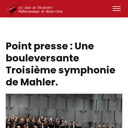
Point presse : Une
bouleversante
Troisième symphonie
de Mahler.