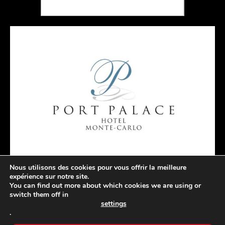
Nous utilisons des cookies pour vous offrir la meilleure
expérience sur notre site.
You can find out more about which cookies we are using or
switch them off in
settings
.