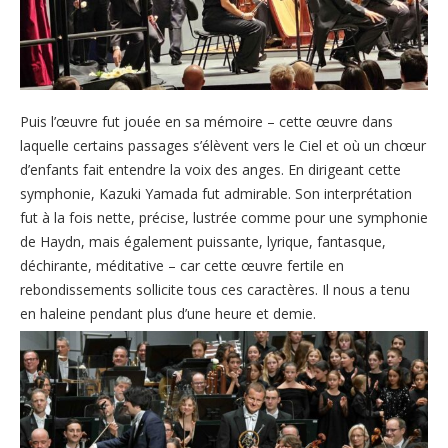
Puis l’œuvre fut jouée en sa mémoire – cette œuvre dans
laquelle certains passages s’élèvent vers le Ciel et où un chœur
d’enfants fait entendre la voix des anges. En dirigeant cette
symphonie, Kazuki Yamada fut admirable. Son interprétation
fut à la fois nette, précise, lustrée comme pour une symphonie
de Haydn, mais également puissante, lyrique, fantasque,
déchirante, méditative – car cette œuvre fertile en
rebondissements sollicite tous ces caractères. Il nous a tenu
en haleine pendant plus d’une heure et demie.