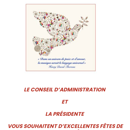
LE CONSEIL D’ADMINISTRATION
ET
LA PRÉSIDENTE
VOUS SOUHAITENT D’EXCELLENTES FÊTES DE