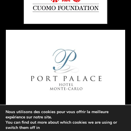
Nous utilisons des cookies pour vous offrir la meilleure
expérience sur notre site.
You can find out more about which cookies we are using or
switch them off in