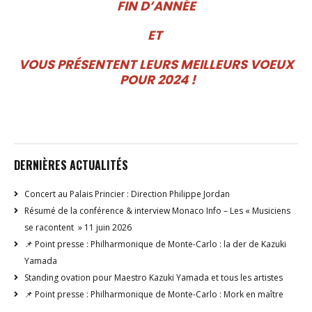
FIN D’ANNÉE
ET
VOUS PRÉSENTENT LEURS MEILLEURS VOEUX
POUR 2024 !
DERNIÈRES ACTUALITÉS
Concert au Palais Princier : Direction Philippe Jordan
Résumé de la conférence & interview Monaco Info – Les « Musiciens
se racontent » 11 juin 2026
📌 Point presse : Philharmonique de Monte-Carlo : la der de Kazuki
Yamada
Standing ovation pour Maestro Kazuki Yamada et tous les artistes
📌 Point presse : Philharmonique de Monte-Carlo : Mork en maître