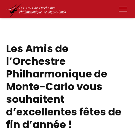
Les Amis de
l’Orchestre
Philharmonique de
Monte-Carlo vous
souhaitent
d’excellentes fêtes de
fin d’année !