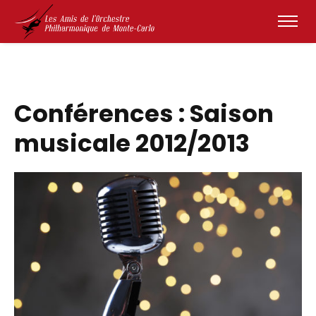
Conférences : Saison
musicale 2012/2013