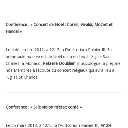
Conférence : « Concert de Noël : Corelli, Vivaldi, Mozart et
Händel »
Le 4 décembre 2012, à 12.15, à l’Auditorium Rainier III. En
préambule au concert de Noël qui a eu lieu à l’Eglise Saint
Charles, à Monaco,
Rafaëlle Doublier
, musicologue, a préparé
nos Membres à l’écoute du concert religieux qui aura lieu à
l’Eglise St Charles.
Conférence : « Si le violon m’était conté »
Le 25 mars 2013, à 12.15, à l’Auditorium Rainier III,
André