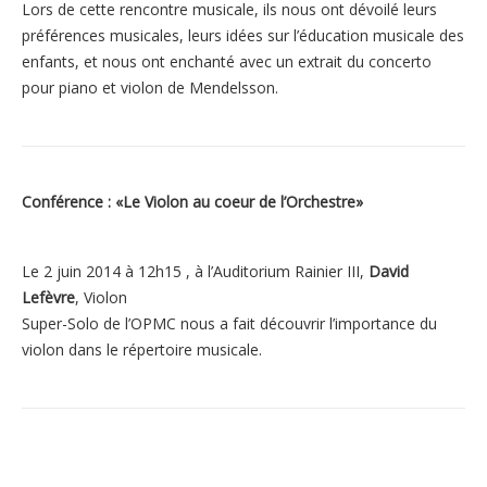
Lors de cette rencontre musicale, ils nous ont dévoilé leurs
préférences musicales, leurs idées sur l’éducation musicale des
enfants, et nous ont enchanté avec un extrait du concerto
pour piano et violon de Mendelsson.
Conférence : «Le Violon au coeur de l’Orchestre»
Le 2 juin 2014 à 12h15 , à l’Auditorium Rainier III,
David
Lefèvre
, Violon
Super-Solo de l’OPMC nous a fait découvrir l’importance du
violon dans le répertoire musicale.