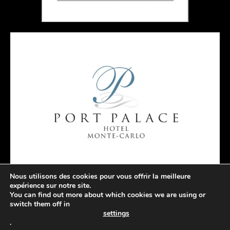
Nous utilisons des cookies pour vous offrir la meilleure
expérience sur notre site.
You can find out more about which cookies we are using or
switch them off in
settings
.