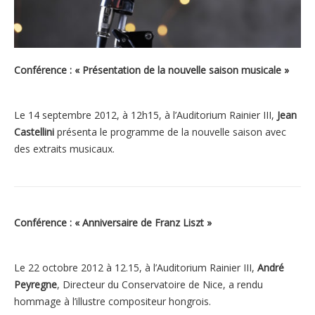
Conférence : « Présentation de la nouvelle saison musicale »
Le 14 septembre 2012, à 12h15, à l’Auditorium Rainier III,
Jean
Castellini
présenta le programme de la nouvelle saison avec
des extraits musicaux.
Conférence : « Anniversaire de Franz Liszt »
Le 22 octobre 2012 à 12.15, à l’Auditorium Rainier III,
André
Peyregne
, Directeur du Conservatoire de Nice, a rendu
hommage à l’illustre compositeur hongrois.