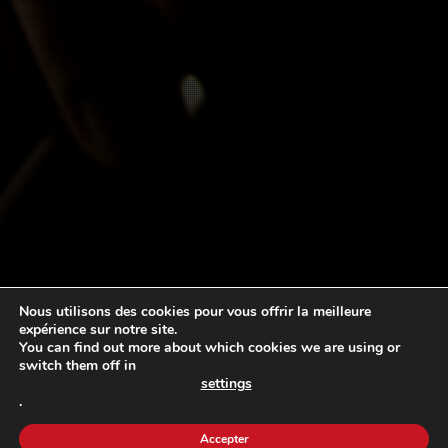
Nous utilisons des cookies pour vous offrir la meilleure
expérience sur notre site.
You can find out more about which cookies we are using or
switch them off in
settings
.
Accepter