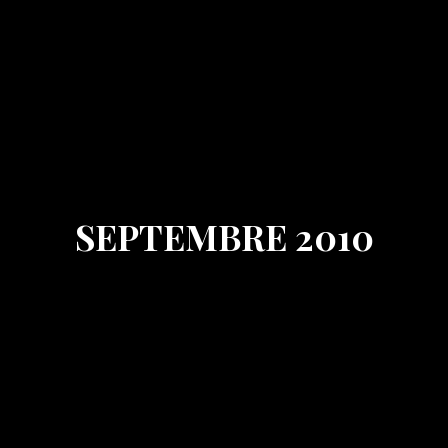
SEPTEMBRE 2010