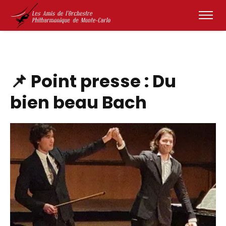
📌 Point presse : Du
bien beau Bach