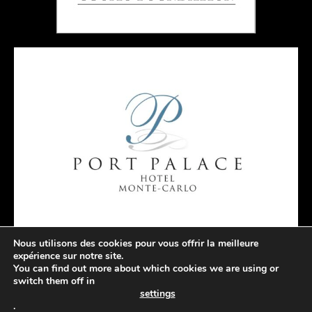
Nous utilisons des cookies pour vous offrir la meilleure
expérience sur notre site.
You can find out more about which cookies we are using or
switch them off in
settings
.