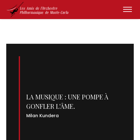
LA MUSIQUE : UNE POMPE À
GONFLER L'ÂME.
Milan Kundera