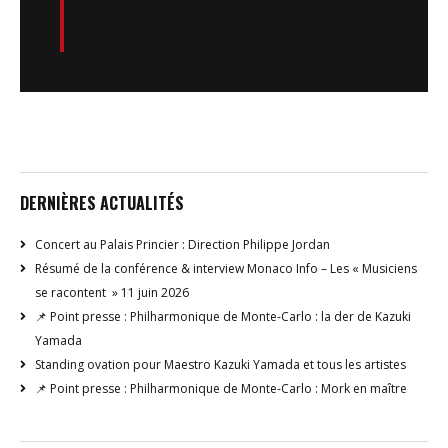
DERNIÈRES ACTUALITÉS
Concert au Palais Princier : Direction Philippe Jordan
Résumé de la conférence & interview Monaco Info – Les « Musiciens
se racontent » 11 juin 2026
📌 Point presse : Philharmonique de Monte-Carlo : la der de Kazuki
Yamada
Standing ovation pour Maestro Kazuki Yamada et tous les artistes
📌 Point presse : Philharmonique de Monte-Carlo : Mork en maître