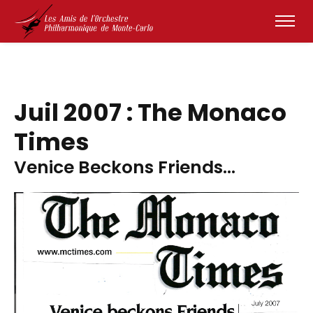
Juil 2007 : The Monaco
Times
Venice Beckons Friends...