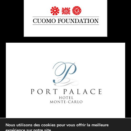
Nous utilisons des cookies pour vous offrir la meilleure
expérience sur notre site.