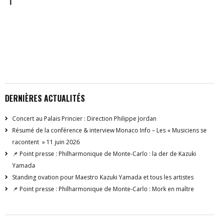
DERNIÈRES ACTUALITÉS
Concert au Palais Princier : Direction Philippe Jordan
Résumé de la conférence & interview Monaco Info – Les « Musiciens se
racontent » 11 juin 2026
📌 Point presse : Philharmonique de Monte-Carlo : la der de Kazuki
Yamada
Standing ovation pour Maestro Kazuki Yamada et tous les artistes
📌 Point presse : Philharmonique de Monte-Carlo : Mork en maître