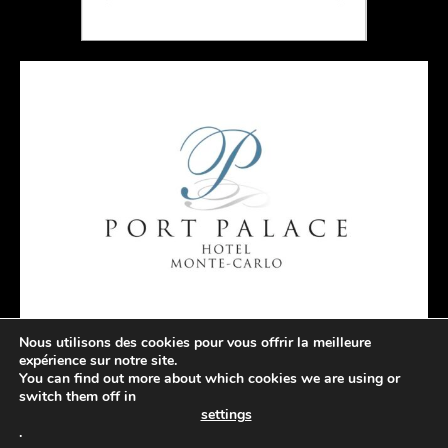
Nous utilisons des cookies pour vous offrir la meilleure
expérience sur notre site.
You can find out more about which cookies we are using or
switch them off in
settings
.