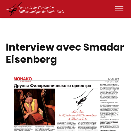
Interview avec Smadar
Eisenberg