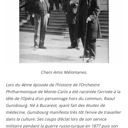
Chers Amis Mélomanes,
Lors du 4ème épisode de l’histoire de l’Orchestre
Philharmonique de Monte-Carlo a été racontée l’arrivée à la
tête de l’Opéra d’un personnage hors du commun, Raoul
Gunsbourg. Né à Bucarest, ayant fait des études de
médecine, Gunsbourg manifesta très tôt l’envie de travailler
dans la culture. Ses coups d’éclat lors de son service
militaire pendant la guerre russo-turque en 1877 puis son