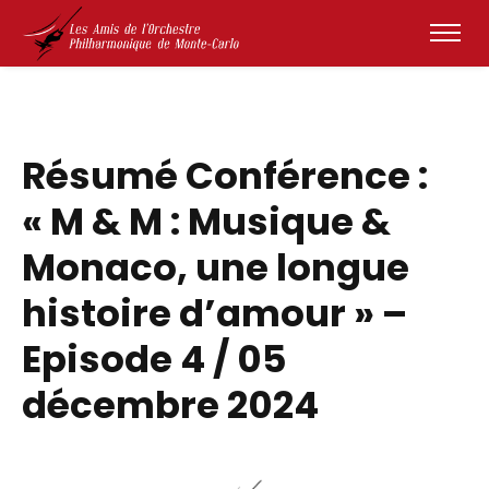
Résumé Conférence :
« M & M : Musique &
Monaco, une longue
histoire d’amour » –
Episode 4 / 05
décembre 2024