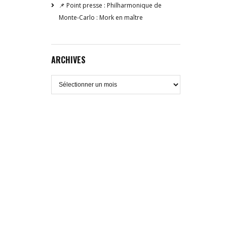
📌 Point presse : Philharmonique de
Monte-Carlo : Mork en maître
ARCHIVES
Archives