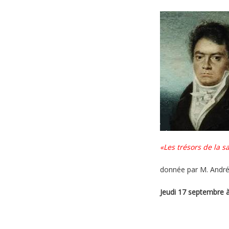
«Les trésors de la 
donnée par M. André
Jeudi 17 septembre 