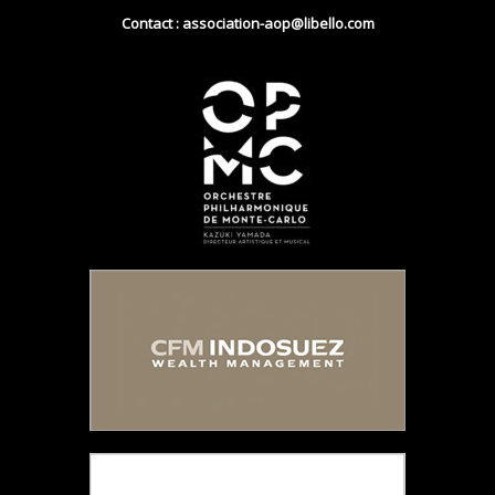
Contact : association-aop@libello.com