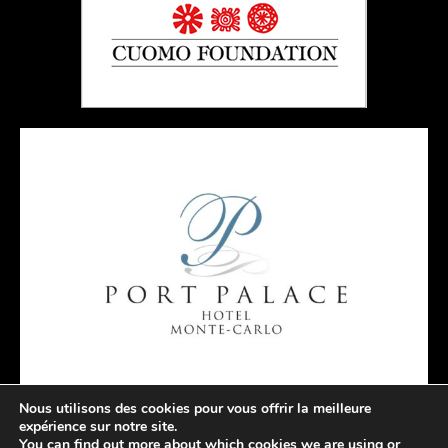
Nous utilisons des cookies pour vous offrir la meilleure
expérience sur notre site.
You can find out more about which cookies we are using or