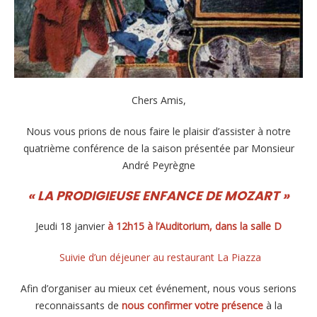
Chers Amis,
Nous vous prions de nous faire le plaisir d’assister à notre
quatrième conférence de la saison présentée par Monsieur
André Peyrègne
« LA PRODIGIEUSE ENFANCE DE MOZART »
Jeudi 18 janvier
à 12h15 à l’Auditorium, dans la salle D
Suivie d’un déjeuner au restaurant La Piazza
Afin d’organiser au mieux cet événement, nous vous serions
reconnaissants de
nous confirmer votre présence
à la