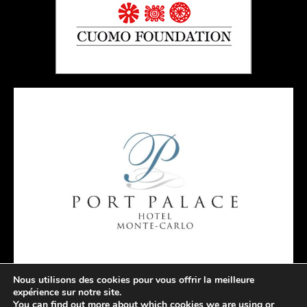
Nous utilisons des cookies pour vous offrir la meilleure
expérience sur notre site.
You can find out more about which cookies we are using or