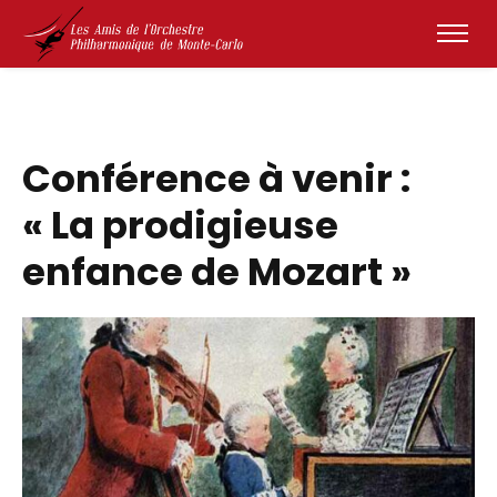
Conférence à venir :
« La prodigieuse
enfance de Mozart »