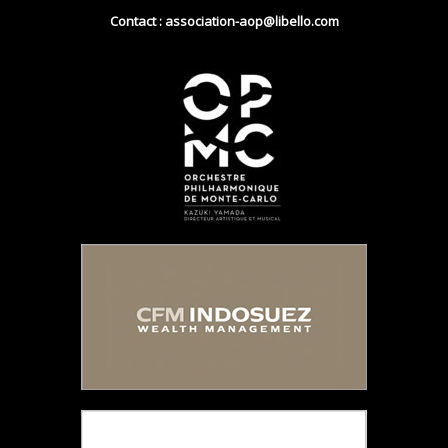
Contact : association-aop@libello.com